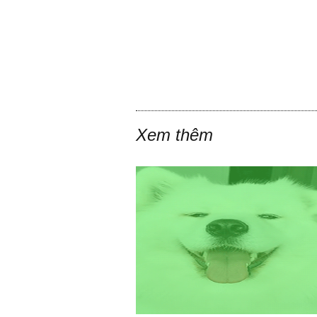
Xem thêm